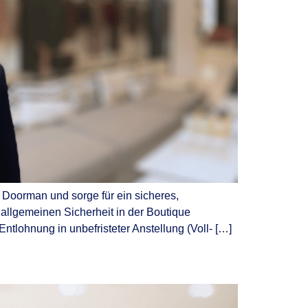
 Doorman und sorge für ein sicheres,
llgemeinen Sicherheit in der Boutique
ntlohnung in unbefristeter Anstellung (Voll- […]