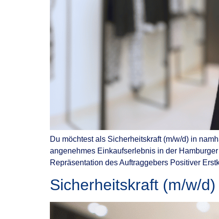
Du möchtest als Sicherheitskraft (m/w/d) in nam
angenehmes Einkaufserlebnis in der Hamburger 
Repräsentation des Auftraggebers Positiver Erstk
Sicherheitskraft (m/w/d