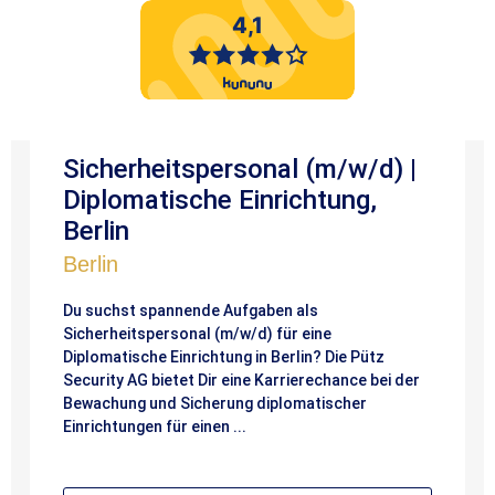
Sicherheitspersonal (m/w/d) |
Diplomatische Einrichtung,
Berlin
Berlin
Du suchst spannende Aufgaben als
Sicherheitspersonal (m/w/d) für eine
Diplomatische Einrichtung in Berlin? Die Pütz
Security AG bietet Dir eine Karrierechance bei der
Bewachung und Sicherung diplomatischer
Einrichtungen für einen ...