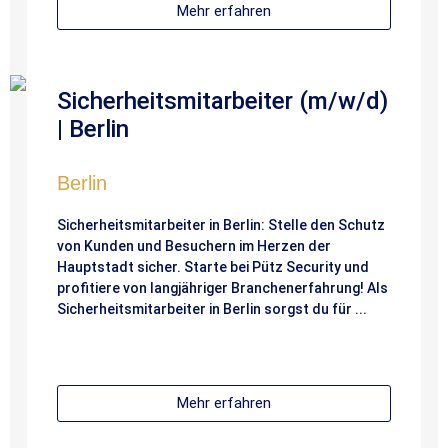
Mehr erfahren
Sicherheitsmitarbeiter (m/w/d)
| Berlin
Berlin
Sicherheitsmitarbeiter in Berlin: Stelle den Schutz
von Kunden und Besuchern im Herzen der
Hauptstadt sicher. Starte bei Pütz Security und
profitiere von langjähriger Branchenerfahrung! Als
Sicherheitsmitarbeiter in Berlin sorgst du für ...
Mehr erfahren