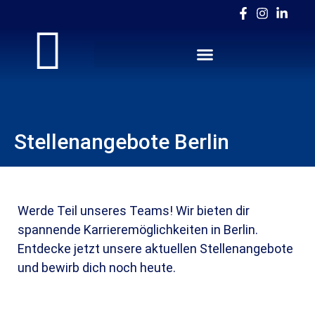
Stellenangebote Berlin
Werde Teil unseres Teams! Wir bieten dir
spannende Karrieremöglichkeiten in Berlin.
Entdecke jetzt unsere aktuellen Stellenangebote
und bewirb dich noch heute.